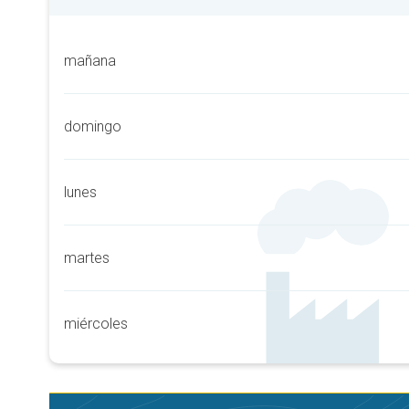
mañana
domingo
lunes
martes
miércoles