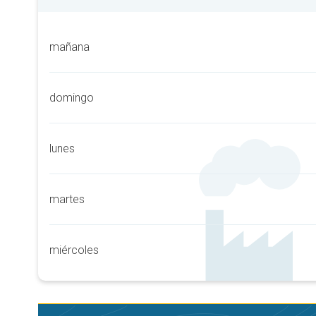
mañana
domingo
lunes
martes
miércoles