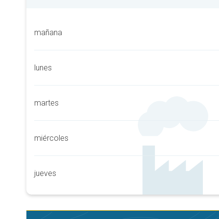
mañana
lunes
martes
miércoles
jueves