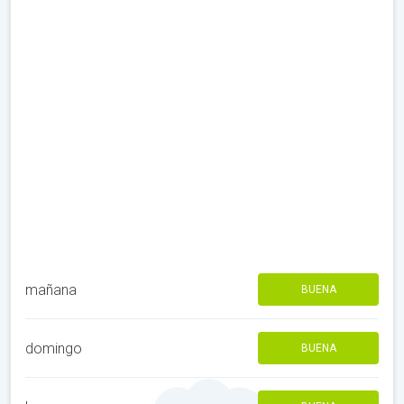
mañana
BUENA
domingo
BUENA