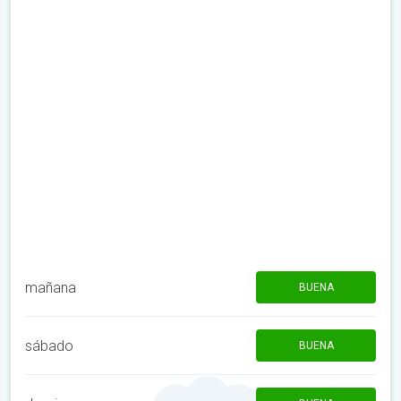
mañana
BUENA
sábado
BUENA