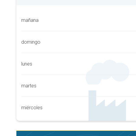
mañana
domingo
lunes
martes
miércoles