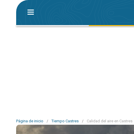
Página de inicio
/
Tiempo Castres
/
Calidad del aire en Castres