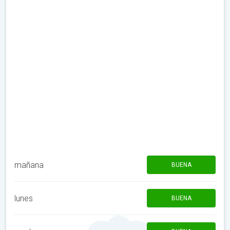
mañana
BUENA
lunes
BUENA