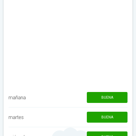
mañana
BUENA
martes
BUENA