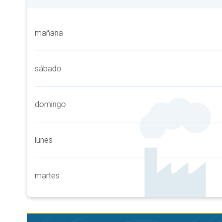
mañana
sábado
domingo
lunes
martes