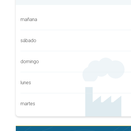
mañana
sábado
domingo
lunes
martes