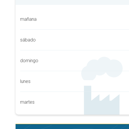
mañana
sábado
domingo
lunes
martes