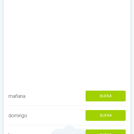
mañana
BUENA
domingo
BUENA