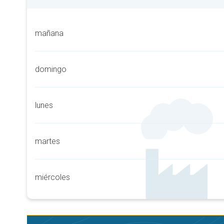
mañana
domingo
lunes
martes
miércoles