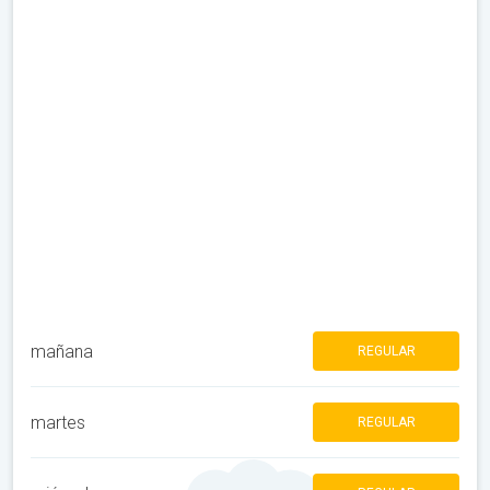
mañana
REGULAR
martes
REGULAR