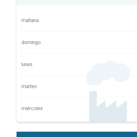
mañana
domingo
lunes
martes
miércoles