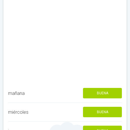
mañana
BUENA
miércoles
BUENA