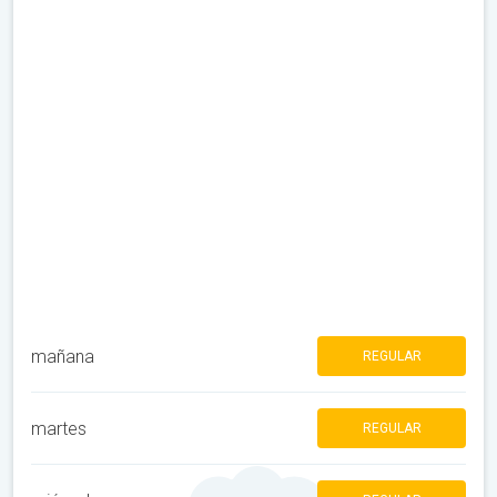
mañana
REGULAR
martes
REGULAR