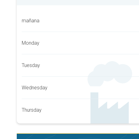
mañana
Monday
Tuesday
Wednesday
Thursday