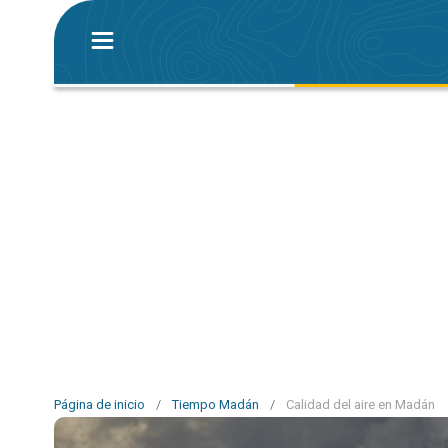
Página de inicio
/
Tiempo Madán
/
Calidad del aire en Madán