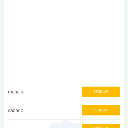
mañana
REGULAR
sábado
REGULAR