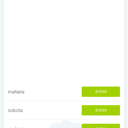
mañana
BUENA
sobota
BUENA