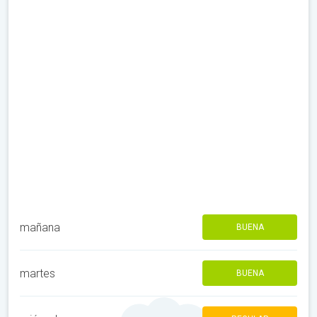
mañana
BUENA
martes
BUENA