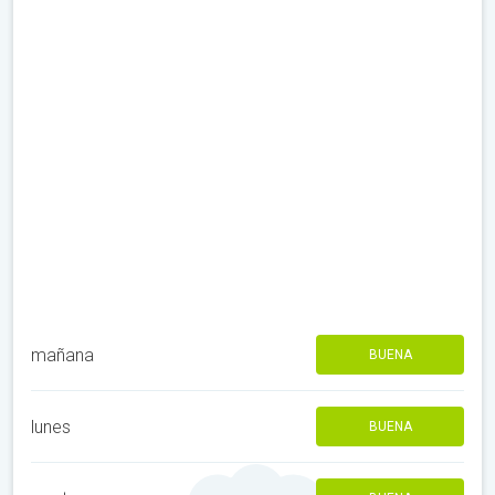
mañana
BUENA
lunes
BUENA