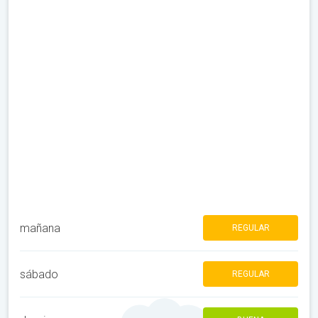
mañana
REGULAR
sábado
REGULAR