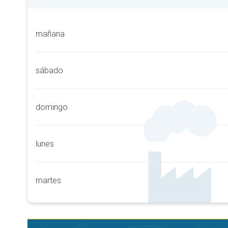
mañana
sábado
domingo
lunes
martes