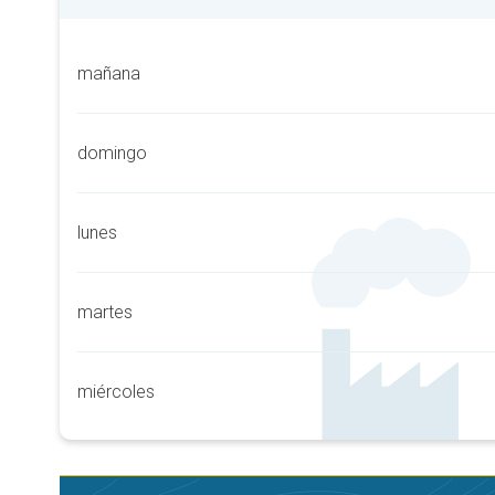
mañana
domingo
lunes
martes
miércoles