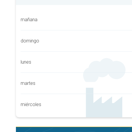
mañana
domingo
lunes
martes
miércoles