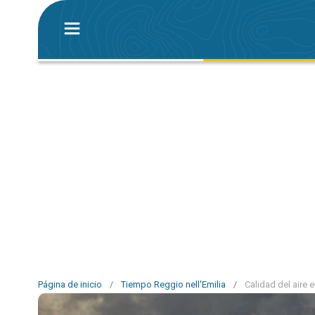
Página de inicio
/
Tiempo Reggio nell'Emilia
/
Calidad del aire e