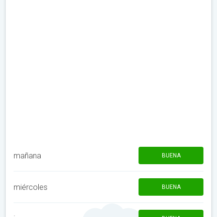
mañana
BUENA
miércoles
BUENA