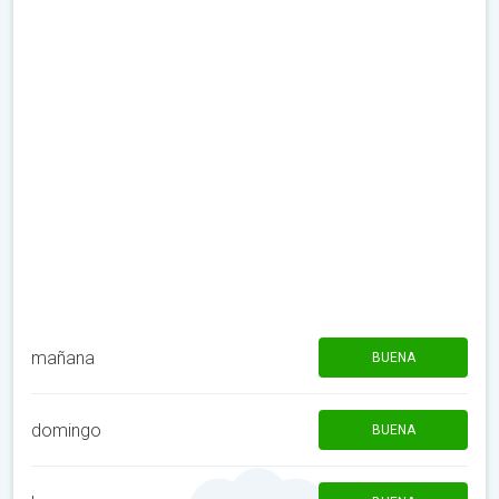
mañana
BUENA
domingo
BUENA