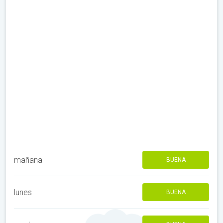
mañana
BUENA
lunes
BUENA