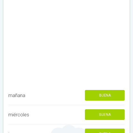
mañana
BUENA
miércoles
BUENA