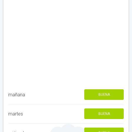
mañana
BUENA
martes
BUENA