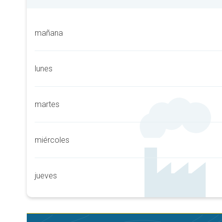
mañana
lunes
martes
miércoles
jueves