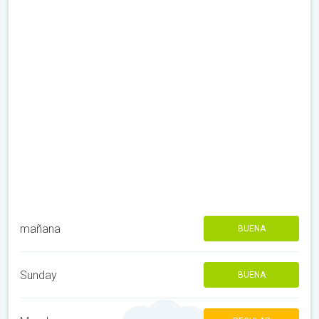
mañana
BUENA
Sunday
BUENA