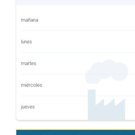
mañana
lunes
martes
miércoles
jueves