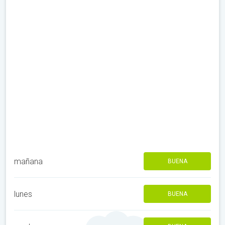
mañana
BUENA
lunes
BUENA