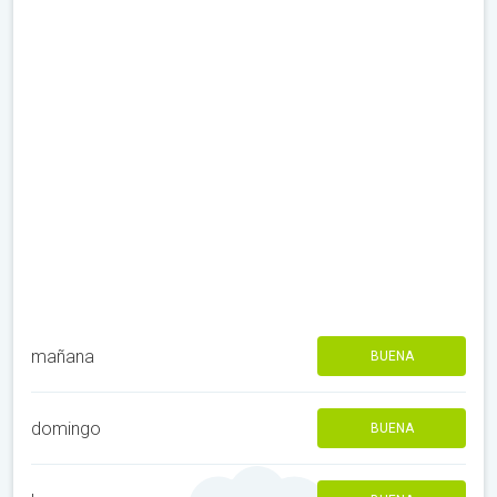
mañana
BUENA
domingo
BUENA