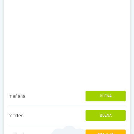
mañana
BUENA
martes
BUENA