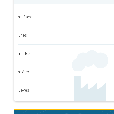
mañana
lunes
martes
miércoles
jueves