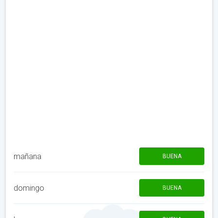
mañana
BUENA
domingo
BUENA