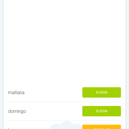
mañana
BUENA
domingo
BUENA