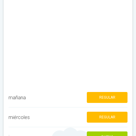
mañana
REGULAR
miércoles
REGULAR