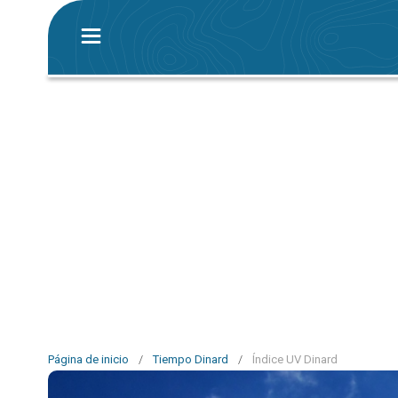
Página de inicio
/
Tiempo Dinard
/
Índice UV Dinard