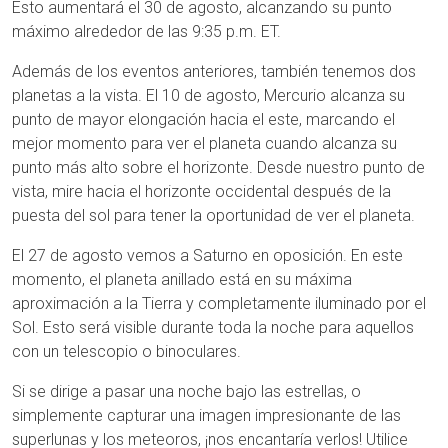
Esto aumentará el 30 de agosto, alcanzando su punto
máximo alrededor de las 9:35 p.m. ET.
Además de los eventos anteriores, también tenemos dos
planetas a la vista. El 10 de agosto, Mercurio alcanza su
punto de mayor elongación hacia el este, marcando el
mejor momento para ver el planeta cuando alcanza su
punto más alto sobre el horizonte. Desde nuestro punto de
vista, mire hacia el horizonte occidental después de la
puesta del sol para tener la oportunidad de ver el planeta.
El 27 de agosto vemos a Saturno en oposición. En este
momento, el planeta anillado está en su máxima
aproximación a la Tierra y completamente iluminado por el
Sol. Esto será visible durante toda la noche para aquellos
con un telescopio o binoculares.
Si se dirige a pasar una noche bajo las estrellas, o
simplemente capturar una imagen impresionante de las
superlunas y los meteoros, ¡nos encantaría verlos! Utilice