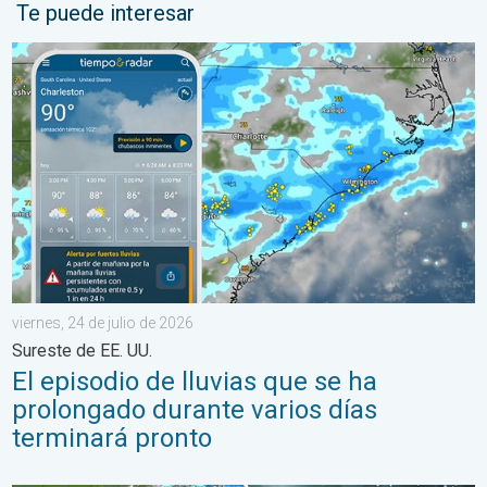
Te puede interesar
El episodio de lluvias que se ha prolongado durante varios días 
viernes, 24 de julio de 2026
Sureste de EE. UU.
El episodio de lluvias que se ha
prolongado durante varios días
terminará pronto