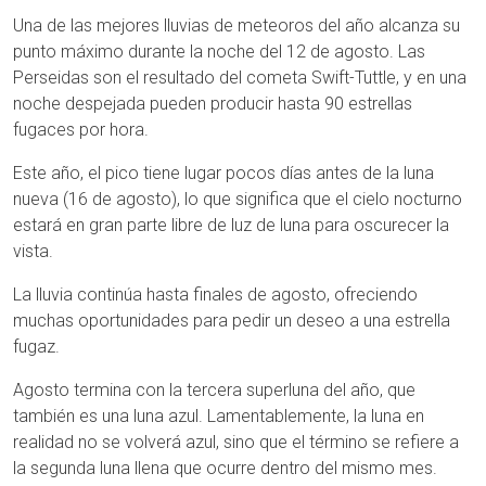
Una de las mejores lluvias de meteoros del año alcanza su
punto máximo durante la noche del 12 de agosto. Las
Perseidas son el resultado del cometa Swift-Tuttle, y en una
noche despejada pueden producir hasta 90 estrellas
fugaces por hora.
Este año, el pico tiene lugar pocos días antes de la luna
nueva (16 de agosto), lo que significa que el cielo nocturno
estará en gran parte libre de luz de luna para oscurecer la
vista.
La lluvia continúa hasta finales de agosto, ofreciendo
muchas oportunidades para pedir un deseo a una estrella
fugaz.
Agosto termina con la tercera superluna del año, que
también es una luna azul. Lamentablemente, la luna en
realidad no se volverá azul, sino que el término se refiere a
la segunda luna llena que ocurre dentro del mismo mes.