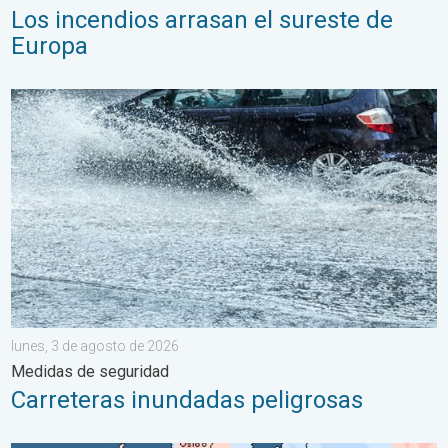
Los incendios arrasan el sureste de
Europa
Carreteras inundadas peligrosas. Medidas de seguridad. . . lu
lunes, 3 de agosto de 2026
Medidas de seguridad
Carreteras inundadas peligrosas