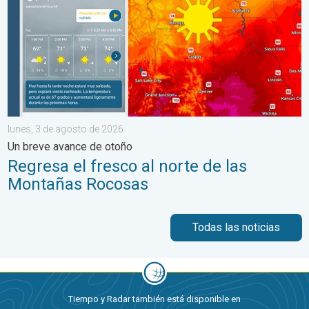
lunes, 3 de agosto de 2026
Un breve avance de otoño
Regresa el fresco al norte de las
Montañas Rocosas
Todas las noticias
Tiempo y Radar también está disponible en