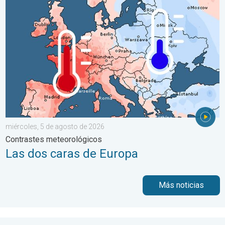
Las dos caras de Europa. Contrastes meteorológicos. . . mié
miércoles, 5 de agosto de 2026
Contrastes meteorológicos
Las dos caras de Europa
Más noticias