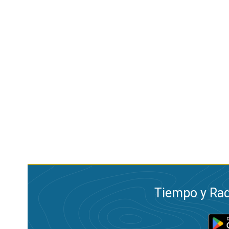
Tiempo y Rad