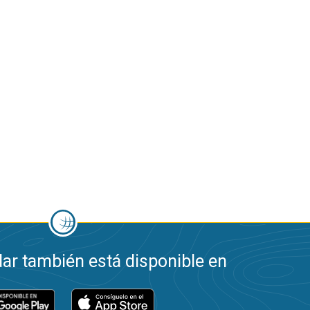
ar también está disponible en