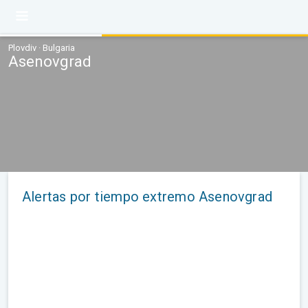
Plovdiv · Bulgaria
Asenovgrad
Alertas por tiempo extremo Asenovgrad