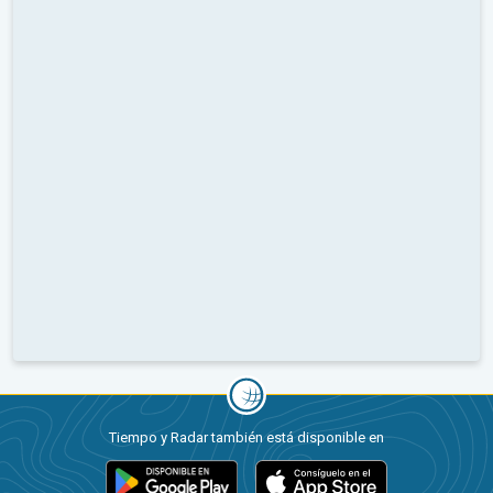
Tiempo y Radar también está disponible en