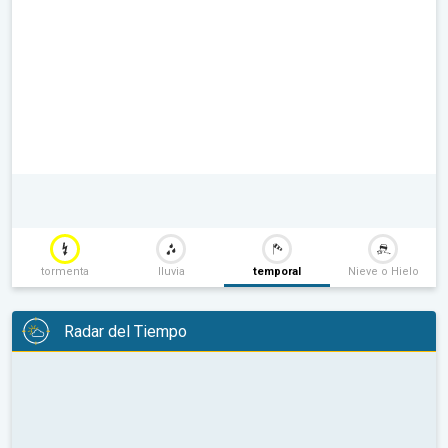
tormenta
lluvia
temporal
Nieve o Hielo
Radar del Tiempo