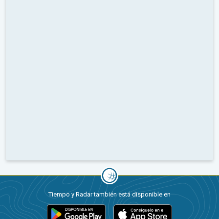
Tiempo y Radar también está disponible en