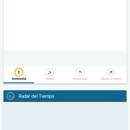
tormenta
lluvia
temporal
Nieve o Hielo
Radar del Tiempo