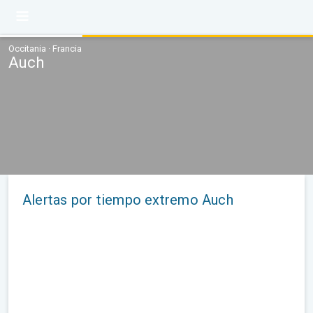
Occitania · Francia
Auch
Alertas por tiempo extremo Auch