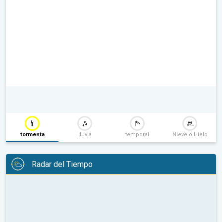
tormenta
lluvia
temporal
Nieve o Hielo
Radar del Tiempo