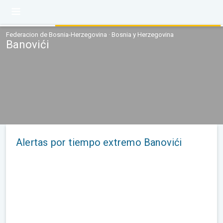
Federacion de Bosnia-Herzegovina · Bosnia y Herzegovina
Banovići
Alertas por tiempo extremo Banovići