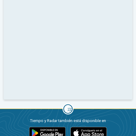
Tiempo y Radar también está disponible en