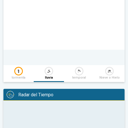
tormenta
lluvia
temporal
Nieve o Hielo
Radar del Tiempo