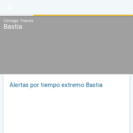
Córcega · Francia
Bastia
Alertas por tiempo extremo Bastia