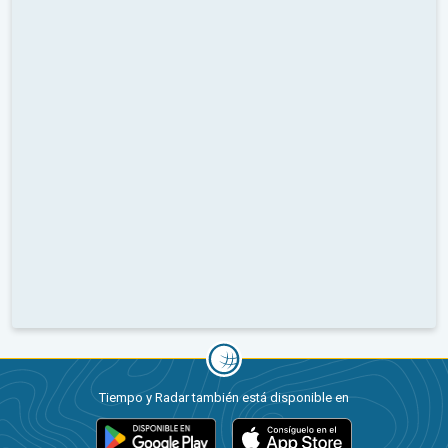
Tiempo y Radar también está disponible en