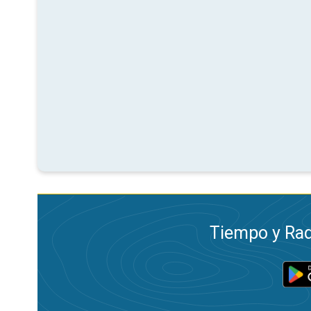
Tiempo y Rad