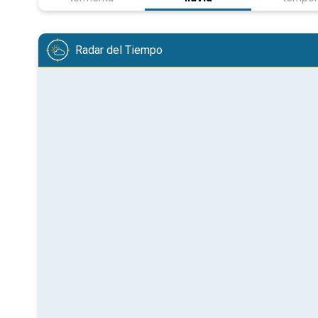
Radar del Tiempo