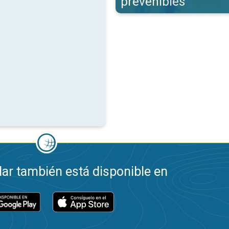
prevenibles
ar también está disponible en