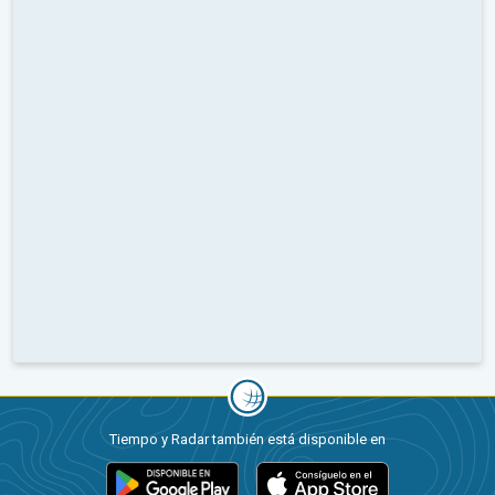
Tiempo y Radar también está disponible en