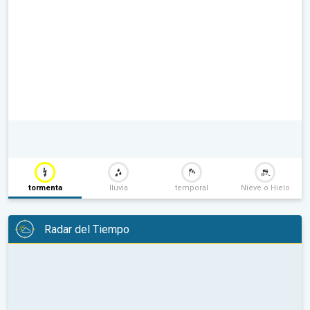
tormenta
lluvia
temporal
Nieve o Hielo
Radar del Tiempo