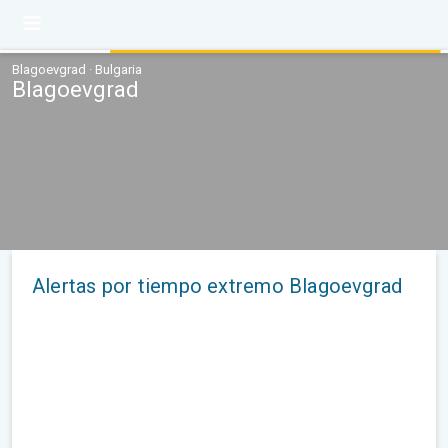
Blagoevgrad · Bulgaria
Blagoevgrad
Alertas por tiempo extremo Blagoevgrad